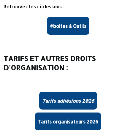
Retrouvez les ci-dessous :
#boites à Outils
TARIFS ET AUTRES DROITS
D'ORGANISATION :
Tarifs adhésions 2026
Tarifs organisateurs 2026