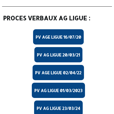
PROCES VERBAUX AG LIGUE :
PV AGE LIGUE 16/07/20
PV AG LIGUE 20/03/21
PV AGE LIGUE 02/04/22
PV AG LIGUE 01/03/2023
PV AG LIGUE 23/03/24