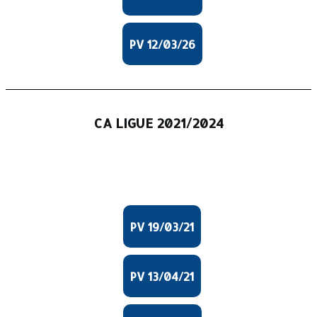
PV 12/03/26
CA LIGUE 2021/2024
PV 19/03/21
PV 13/04/21