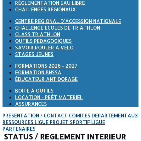
RÈGLEMENTATION EAU LIBRE
CHALLENGES REGIONAUX
CENTRE REGIONAL D'ACCESSION NATIONALE
CHALLENGE ÉCOLES DE TRIATHLON
CLASS TRIATHLON
OUTILS PÉDAGOGIQUES
SAVOIR ROULER À VÉLO
STAGES JEUNES
FORMATIONS 2026 - 2027
FORMATION BNSSA
ÉDUCATEUR ANTIDOPAGE
BOÎTE À OUTILS
LOCATION - PRÊT MATERIEL
ASSURANCES
PRÉSENTATION / CONTACT
COMITES DEPARTEMENTAUX
RESSOURCES LIGUE
PROJET SPORTIF LIGUE
PARTENAIRES
STATUS / REGLEMENT INTERIEUR