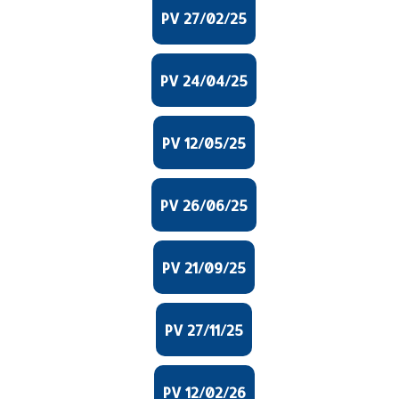
PV 27/02/25
PV 24/04/25
PV 12/05/25
PV 26/06/25
PV 21/09/25
PV 27/11/25
PV 12/02/26