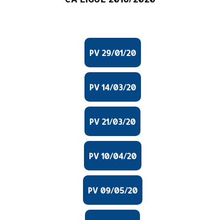
PV 29/01/20
PV 14/03/20
PV 21/03/20
PV 10/04/20
PV 09/05/20