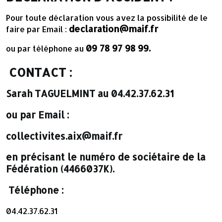
Pour toute déclaration vous avez la possibilité de le
declaration@maif.fr
faire par Email :
09 78 97 98 99.
ou par téléphone au
CONTACT :
Sarah TAGUELMINT au 04.42.37.62.31
ou par Email :
collectivites.aix@maif.fr
en précisant le numéro de sociétaire de la
Fédération (4466037K).
Téléphone :
04.42.37.62.31