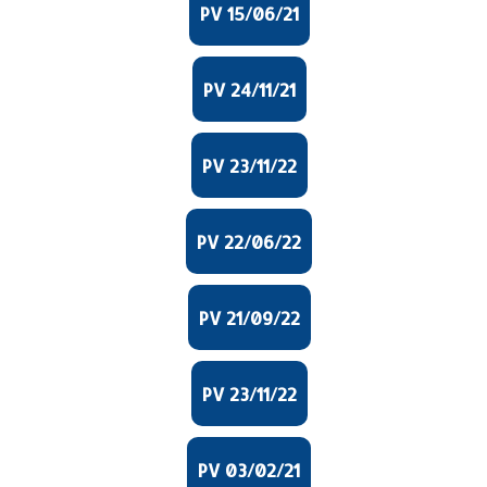
PV 15/06/21
PV 24/11/21
PV 23/11/22
PV 22/06/22
PV 21/09/22
PV 23/11/22
PV 03/02/21