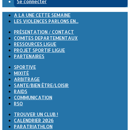
Se connecter
A LA UNE CETTE SEMAINE
LES VIOLENCES PARLONS EN...
PRÉSENTATION / CONTACT
COMITES DEPARTEMENTAUX
RESSOURCES LIGUE
PROJET SPORTIF LIGUE
PARTENAIRES
SPORTIVE
MIXITÉ
ARBITRAGE
SANTE/BIEN ÊTRE/LOISIR
RAIDS
COMMUNICATION
RSO
TROUVER UN CLUB !
CALENDRIER 2026
PARATRIATHLON