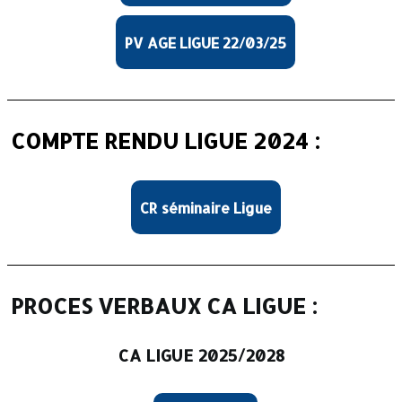
PV AGE LIGUE 22/03/25
COMPTE RENDU LIGUE 2024 :
CR séminaire Ligue
PROCES VERBAUX CA LIGUE :
CA LIGUE 2025/2028