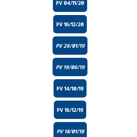
PV 04/11/20
PV 16/12/20
PV 26/01/19
PV 19/06/19
PV 14/10/19
PV 16/12/19
PV 18/01/18