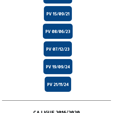
PV 15/09/21
PV 08/06/23
PV 07/12/23
PV 19/09/24
PV 21/11/24
CA LIGUE 2016/2020