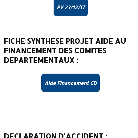
PV 23/12/17
FICHE SYNTHESE PROJET AIDE AU
FINANCEMENT DES COMITES
DEPARTEMENTAUX :
Aide Financement CD
DECLARATION D'ACCIDENT :