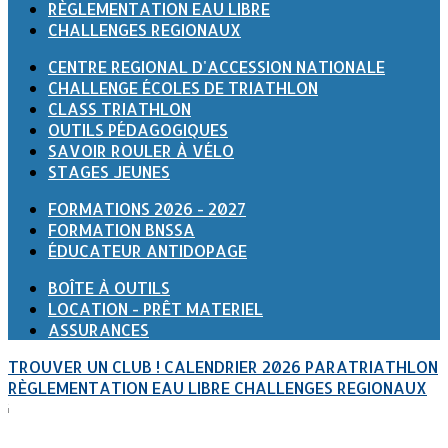
RÈGLEMENTATION EAU LIBRE
CHALLENGES REGIONAUX
CENTRE REGIONAL D'ACCESSION NATIONALE
CHALLENGE ÉCOLES DE TRIATHLON
CLASS TRIATHLON
OUTILS PÉDAGOGIQUES
SAVOIR ROULER À VÉLO
STAGES JEUNES
FORMATIONS 2026 - 2027
FORMATION BNSSA
ÉDUCATEUR ANTIDOPAGE
BOÎTE À OUTILS
LOCATION - PRÊT MATERIEL
ASSURANCES
TROUVER UN CLUB !
CALENDRIER 2026
PARATRIATHLON
RÈGLEMENTATION EAU LIBRE
CHALLENGES REGIONAUX