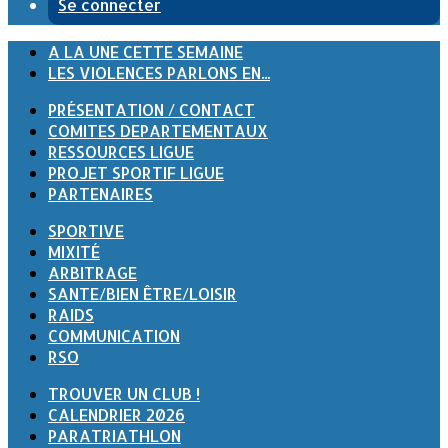
Se connecter
A LA UNE CETTE SEMAINE
LES VIOLENCES PARLONS EN...
PRÉSENTATION / CONTACT
COMITES DEPARTEMENTAUX
RESSOURCES LIGUE
PROJET SPORTIF LIGUE
PARTENAIRES
SPORTIVE
MIXITÉ
ARBITRAGE
SANTE/BIEN ÊTRE/LOISIR
RAIDS
COMMUNICATION
RSO
TROUVER UN CLUB !
CALENDRIER 2026
PARATRIATHLON