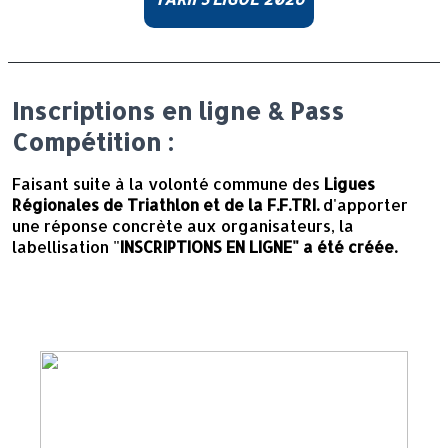
Inscriptions en ligne & Pass
Compétition :
Faisant suite à la volonté commune des
Ligues
Régionales de Triathlon et de la F.F.TRI.
d'apporter
une réponse concrète aux organisateurs, la
labellisation "
INSCRIPTIONS
EN
LIGNE
" a été créée.