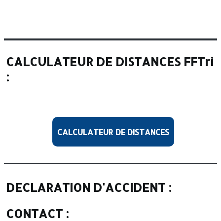
CALCULATEUR DE DISTANCES FFTri
:
CALCULATEUR DE DISTANCES
DECLARATION D'ACCIDENT :
CONTACT :