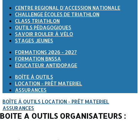
CENTRE REGIONAL D'ACCESSION NATIONALE
CHALLENGE ÉCOLES DE TRIATHLON
CLASS TRIATHLON
OUTILS PÉDAGOGIQUES
SAVOIR ROULER À VÉLO
STAGES JEUNES
FORMATIONS 2026 - 2027
FORMATION BNSSA
ÉDUCATEUR ANTIDOPAGE
BOÎTE À OUTILS
LOCATION - PRÊT MATERIEL
ASSURANCES
BOÎTE À OUTILS
LOCATION - PRÊT MATERIEL
ASSURANCES
BOITE A OUTILS ORGANISATEURS :