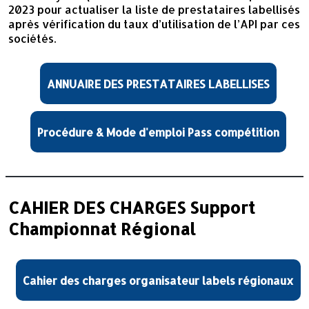
2023 pour actualiser la liste de prestataires labellisés
après vérification du taux d’utilisation de l’API par ces
sociétés.
ANNUAIRE DES PRESTATAIRES LABELLISES
Procédure & Mode d'emploi Pass compétition
CAHIER DES CHARGES Support
Championnat Régional
Cahier des charges organisateur labels régionaux