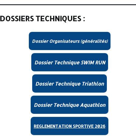
DOSSIERS TECHNIQUES :
Dossier Organisateurs (généralités)
Dossier Technique SWIM RUN
Dossier Technique Triathlon
Dossier Technique Aquathlon
REGLEMENTATION SPORTIVE 2026