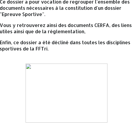
Ce dossier a pour vocation de regrouper l'ensemble des
documents nécessaires à la constitution d'un dossier
"Epreuve Sportive".
Vous y retrouverez ainsi des documents CERFA, des liens
utiles ainsi que de la réglementation,
Enfin, ce dossier a été décliné dans toutes les disciplines
sportives de la FFTri.