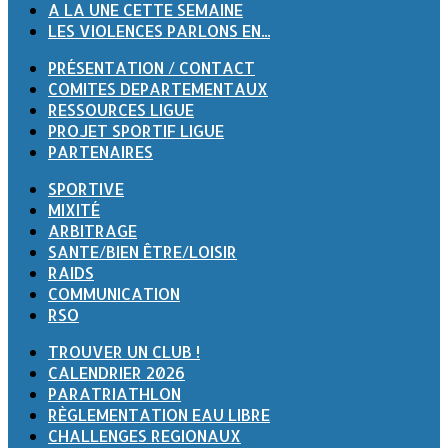
A LA UNE CETTE SEMAINE
LES VIOLENCES PARLONS EN...
PRÉSENTATION / CONTACT
COMITES DEPARTEMENTAUX
RESSOURCES LIGUE
PROJET SPORTIF LIGUE
PARTENAIRES
SPORTIVE
MIXITÉ
ARBITRAGE
SANTE/BIEN ÊTRE/LOISIR
RAIDS
COMMUNICATION
RSO
TROUVER UN CLUB !
CALENDRIER 2026
PARATRIATHLON
RÈGLEMENTATION EAU LIBRE
CHALLENGES REGIONAUX