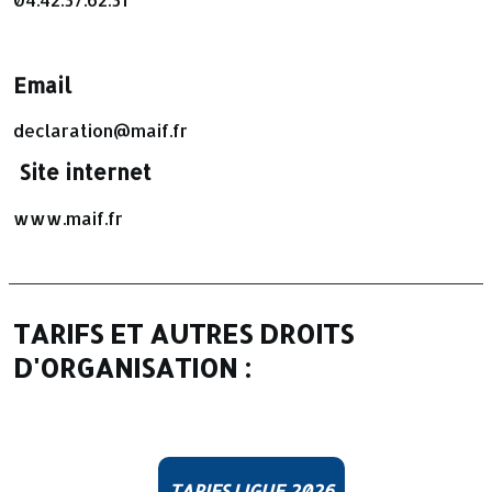
Email
declaration@maif.fr
Site internet
www.maif.fr
TARIFS ET AUTRES DROITS
D'ORGANISATION :
TARIFS LIGUE 2026