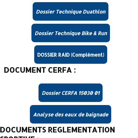
Dossier Technique Duathlon
Dossier Technique Bike & Run
DOSSIER RAID (Complément)
DOCUMENT CERFA :
Dossier CERFA 15030 01
Analyse des eaux de baignade
DOCUMENTS REGLEMENTATION