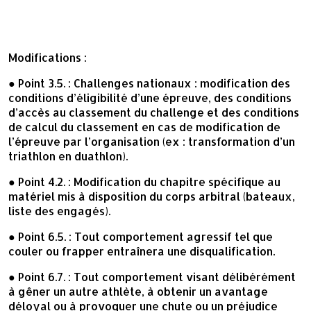
Modifications :
● Point 3.5. : Challenges nationaux : modification des
conditions d’éligibilité d’une épreuve, des conditions
d’accès au classement du challenge et des conditions
de calcul du classement en cas de modification de
l’épreuve par l’organisation (ex : transformation d’un
triathlon en duathlon).
● Point 4.2. : Modification du chapitre spécifique au
matériel mis à disposition du corps arbitral (bateaux,
liste des engagés).
● Point 6.5. : Tout comportement agressif tel que
couler ou frapper entraînera une disqualification.
● Point 6.7. : Tout comportement visant délibérément
à gêner un autre athlète, à obtenir un avantage
déloyal ou à provoquer une chute ou un préjudice