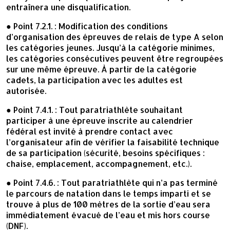
entraînera une disqualification.
● Point 7.2.1. : Modification des conditions
d’organisation des épreuves de relais de type A selon
les catégories jeunes. Jusqu’à la catégorie minimes,
les catégories consécutives peuvent être regroupées
sur une même épreuve. À partir de la catégorie
cadets, la participation avec les adultes est
autorisée.
● Point 7.4.1. : Tout paratriathlète souhaitant
participer à une épreuve inscrite au calendrier
fédéral est invité à prendre contact avec
l’organisateur afin de vérifier la faisabilité technique
de sa participation (sécurité, besoins spécifiques :
chaise, emplacement, accompagnement, etc.).
● Point 7.4.6. : Tout paratriathlète qui n’a pas terminé
le parcours de natation dans le temps imparti et se
trouve à plus de 100 mètres de la sortie d’eau sera
immédiatement évacué de l’eau et mis hors course
(DNF).