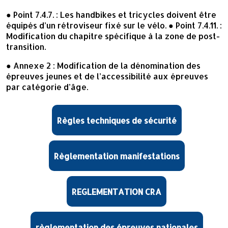
● Point 7.4.7. : Les handbikes et tricycles doivent être
équipés d’un rétroviseur fixé sur le vélo. ● Point 7.4.11. :
Modification du chapitre spécifique à la zone de post-
transition.
● Annexe 2 : Modification de la dénomination des
épreuves jeunes et de l’accessibilité aux épreuves
par catégorie d’âge.
Règles techniques de sécurité
Règlementation manifestations
REGLEMENTATION CRA
règlementation des épreuves nationales