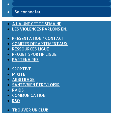
Se connecter
A LA UNE CETTE SEMAINE
LES VIOLENCES PARLONS EN...
PRÉSENTATION / CONTACT
COMITES DEPARTEMENTAUX
RESSOURCES LIGUE
PROJET SPORTIF LIGUE
PARTENAIRES
SPORTIVE
MIXITÉ
ARBITRAGE
SANTE/BIEN ÊTRE/LOISIR
RAIDS
COMMUNICATION
RSO
TROUVER UN CLUB !