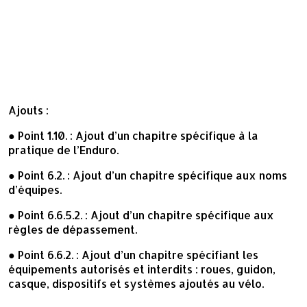
Ajouts :
● Point 1.10. : Ajout d’un chapitre spécifique à la
pratique de l’Enduro.
● Point 6.2. : Ajout d’un chapitre spécifique aux noms
d’équipes.
● Point 6.6.5.2. : Ajout d’un chapitre spécifique aux
règles de dépassement.
● Point 6.6.2. : Ajout d’un chapitre spécifiant les
équipements autorisés et interdits : roues, guidon,
casque, dispositifs et systèmes ajoutés au vélo.