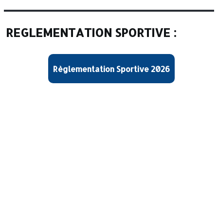
REGLEMENTATION SPORTIVE :
Règlementation Sportive 2026