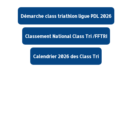
Démarche class triathlon ligue PDL 2026
Classement National Class Tri /FFTRI
Calendrier 2026 des Class Tri