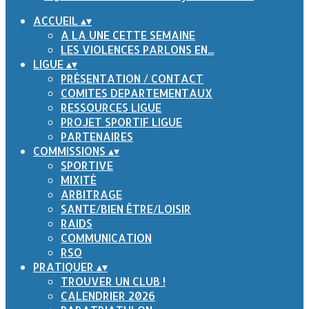
ACCUEIL
▴
▾
A LA UNE CETTE SEMAINE
LES VIOLENCES PARLONS EN...
LIGUE
▴
▾
PRÉSENTATION / CONTACT
COMITES DEPARTEMENTAUX
RESSOURCES LIGUE
PROJET SPORTIF LIGUE
PARTENAIRES
COMMISSIONS
▴
▾
SPORTIVE
MIXITÉ
ARBITRAGE
SANTE/BIEN ÊTRE/LOISIR
RAIDS
COMMUNICATION
RSO
PRATIQUER
▴
▾
TROUVER UN CLUB !
CALENDRIER 2026