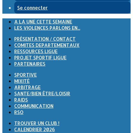
Se connecter
A LA UNE CETTE SEMAINE
LES VIOLENCES PARLONS EN...
PRÉSENTATION / CONTACT
COMITES DEPARTEMENTAUX
RESSOURCES LIGUE
PROJET SPORTIF LIGUE
PARTENAIRES
SPORTIVE
MIXITÉ
ARBITRAGE
SANTE/BIEN ÊTRE/LOISIR
RAIDS
COMMUNICATION
RSO
TROUVER UN CLUB !
CALENDRIER 2026