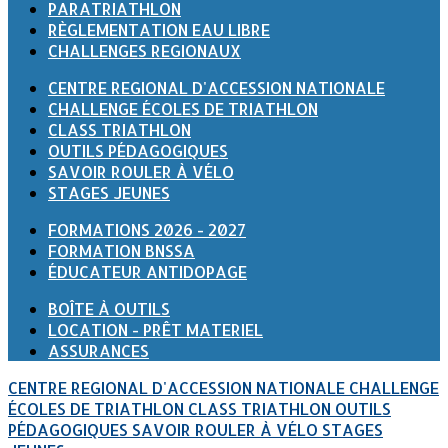
PARATRIATHLON
RÈGLEMENTATION EAU LIBRE
CHALLENGES REGIONAUX
CENTRE REGIONAL D'ACCESSION NATIONALE
CHALLENGE ÉCOLES DE TRIATHLON
CLASS TRIATHLON
OUTILS PÉDAGOGIQUES
SAVOIR ROULER À VÉLO
STAGES JEUNES
FORMATIONS 2026 - 2027
FORMATION BNSSA
ÉDUCATEUR ANTIDOPAGE
BOÎTE À OUTILS
LOCATION - PRÊT MATERIEL
ASSURANCES
CENTRE REGIONAL D'ACCESSION NATIONALE
CHALLENGE
ÉCOLES DE TRIATHLON
CLASS TRIATHLON
OUTILS
PÉDAGOGIQUES
SAVOIR ROULER À VÉLO
STAGES