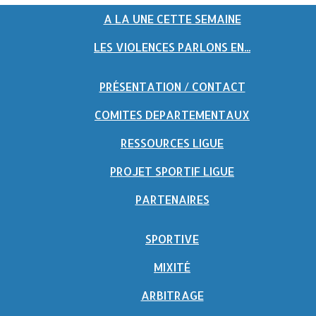
A LA UNE CETTE SEMAINE
LES VIOLENCES PARLONS EN...
PRÉSENTATION / CONTACT
COMITES DEPARTEMENTAUX
RESSOURCES LIGUE
PROJET SPORTIF LIGUE
PARTENAIRES
SPORTIVE
MIXITÉ
ARBITRAGE