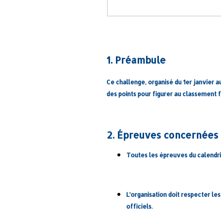
1. Préambule
Ce challenge, organisé du 1er janvier 
des points pour figurer au classement f
2. Épreuves concernées
Toutes les épreuves du calendrie
L’organisation doit respecter les
officiels.