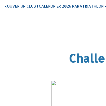
TROUVER UN CLUB !
CALENDRIER 2026
PARATRIATHLON
Chall