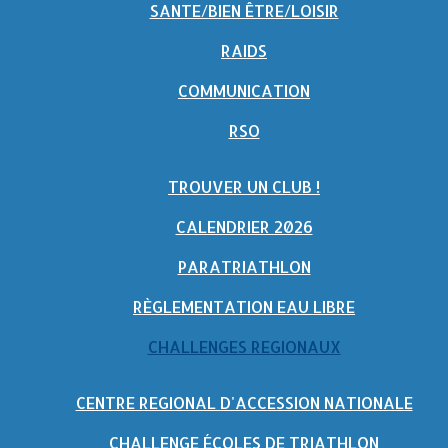
SANTE/BIEN ÊTRE/LOISIR
RAIDS
COMMUNICATION
RSO
TROUVER UN CLUB !
CALENDRIER 2026
PARATRIATHLON
RÈGLEMENTATION EAU LIBRE
CHALLENGES REGIONAUX
CENTRE REGIONAL D'ACCESSION NATIONALE
CHALLENGE ÉCOLES DE TRIATHLON