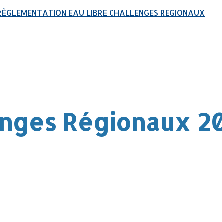
RÈGLEMENTATION EAU LIBRE
CHALLENGES REGIONAUX
enges Régionaux 2