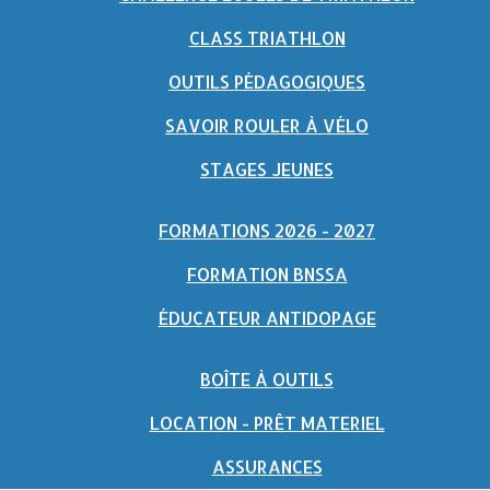
CLASS TRIATHLON
OUTILS PÉDAGOGIQUES
SAVOIR ROULER À VÉLO
STAGES JEUNES
FORMATIONS 2026 - 2027
FORMATION BNSSA
ÉDUCATEUR ANTIDOPAGE
BOÎTE À OUTILS
LOCATION - PRÊT MATERIEL
ASSURANCES