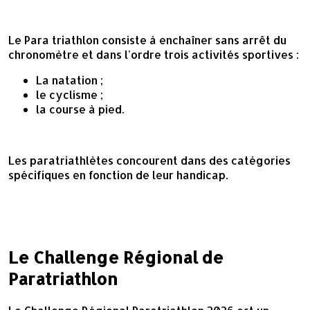
Le Para triathlon consiste à enchaîner sans arrêt du
chronomètre et dans l'ordre trois activités sportives :
La natation ;
le cyclisme ;
la course à pied.
Les paratriathlètes concourent dans des catégories
spécifiques en fonction de leur handicap.
Le Challenge Régional de
Paratriathlon