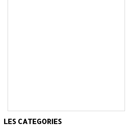
LES CATEGORIES