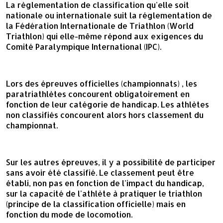
La règlementation de classification qu'elle soit
nationale ou internationale suit la réglementation de
la Fédération Internationale de Triathlon (World
Triathlon) qui elle-même répond aux exigences du
Comité Paralympique International (IPC).
Lors des épreuves officielles (championnats) , les
paratriathlètes concourent obligatoirement en
fonction de leur catégorie de handicap. Les athlètes
non classifiés concourent alors hors classement du
championnat.
Sur les autres épreuves, il y a possibilité de participer
sans avoir été classifié. Le classement peut être
établi, non pas en fonction de l'impact du handicap,
sur la capacité de l'athlète à pratiquer le triathlon
(principe de la classification officielle) mais en
fonction du mode de locomotion.