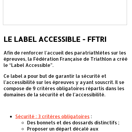
LE LABEL ACCESSIBLE - FFTRI
Afin de renforcer l'accueil des paratriathlètes sur les
épreuves, la Fédération Française de Triathlon a créé
le “Label Accessible”.
Ce label a pour but de garantir la sécurité et
l’accessibilité sur les épreuves y ayant souscrit. Il se
compose de 9 critères obligatoires répartis dans les
domaines de la sécurité et de l’accessibilité.
Sécurité : 3 critères obligatoires
:
Des bonnets et des dossards distinctifs ;
Proposer un départ décalé aux