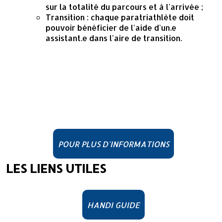
sur la totalité du parcours et à l'arrivée ;
Transition : chaque paratriathlète doit
pouvoir bénéficier de l'aide d'un.e
assistant.e dans l'aire de transition.
POUR PLUS D'INFORMATIONS
LES LIENS UTILES
HANDI GUIDE