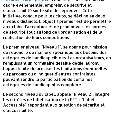
cadre événementiel empreint de sécurité et
d'accessibilité sur le site des épreuves. Cette
initiative, conçue pour les clubs, se décline en deux
niveaux distincts. L'objectif premier est de permettre
aux clubs d'accentuer et de promouvoir les normes
de sécurité tout au long de l'organisation et de la
réalisation de leurs compétitions
Le premier niveau, "Niveau 1", se donne pour mission
de répondre de manière spécifique aux besoins des
catégories de handicap ciblées. Les organisateurs, en
remplissant un formulaire détaillé dédié, auront
l'opportunité de préciser les limitations éventuelles
du parcours ou d'indiquer d'autres contraintes
pouvant rendre la participation de certaines
catégories de handicap plus complexe.
Le second niveau du label, appelé "Niveau 2", intègre
les critères de labellisation de la FFTri "Label
Accessible" répondant aux question de sécurité et
d'accessibilité.