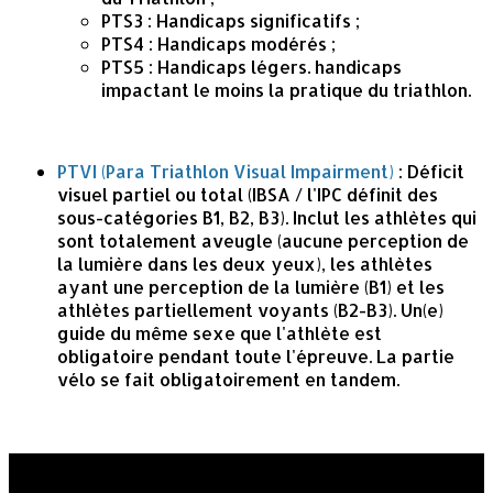
PTS3 : Handicaps significatifs ;
PTS4 : Handicaps modérés ;
PTS5 : Handicaps légers. handicaps
impactant le moins la pratique du triathlon.
PTVI (Para Triathlon Visual Impairment)
: Déficit
visuel partiel ou total (IBSA / l'IPC définit des
sous-catégories B1, B2, B3). Inclut les athlètes qui
sont totalement aveugle (aucune perception de
la lumière dans les deux yeux), les athlètes
ayant une perception de la lumière (B1) et les
athlètes partiellement voyants (B2-B3). Un(e)
guide du même sexe que l'athlète est
obligatoire pendant toute l'épreuve. La partie
vélo se fait obligatoirement en tandem.