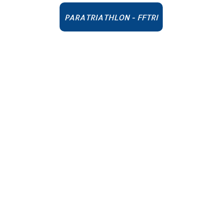
PARATRIATHLON - FFTRI