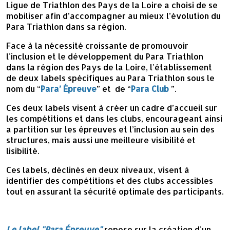
Ligue de Triathlon des Pays de la Loire a choisi de se
mobiliser afin d’accompagner au mieux l’évolution du
Para Triathlon dans sa région.
Face à la nécessité croissante de promouvoir
l'inclusion et le développement du Para Triathlon
dans la région des Pays de la Loire, l'établissement
de deux labels spécifiques au Para Triathlon sous le
nom du “
Para’ Épreuve
” et de “
Para Club
”.
Ces deux labels visent à créer un cadre d’accueil sur
les compétitions et dans les clubs, encourageant ainsi
a partition sur les épreuves et l’inclusion au sein des
structures, mais aussi une meilleure visibilité et
lisibilité.
Ces labels, déclinés en deux niveaux, visent à
identifier des compétitions et des clubs accessibles
tout en assurant la sécurité optimale des participants.
Le label "Para Épreuve"
repose sur la création d'un