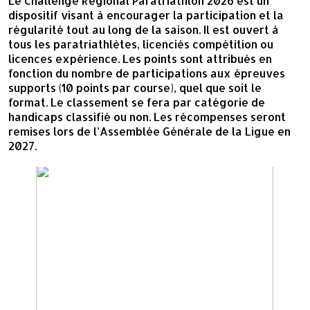
Le Challenge Régional Paratriathlon 2026 est un
dispositif visant à encourager la participation et la
régularité tout au long de la saison. Il est ouvert à
tous les paratriathlètes, licenciés compétition ou
licences expérience. Les points sont attribués en
fonction du nombre de participations aux épreuves
supports (10 points par course), quel que soit le
format. Le classement se fera par catégorie de
handicaps classifié ou non. Les récompenses seront
remises lors de l’Assemblée Générale de la Ligue en
2027.