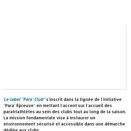
Le label "Para' Club"
s'inscrit dans la lignée de l'initiative
"Para’ Épreuve" en mettant l'accent sur l'accueil des
paratriathlètes au sein des clubs tout au long de la saison.
La mission fondamentale vise à instaurer un
environnement sécurisé et accessible dans une démarche
dédiée aux clubs.