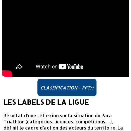
CLASSIFICATION - FFTri
LES LABELS DE LA LIGUE
Résultat d’une réflexion sur la situation du Para
Triathlon (catégories, licences, compétitions, ...),
définit le cadre d’action des acteurs du territoire. La