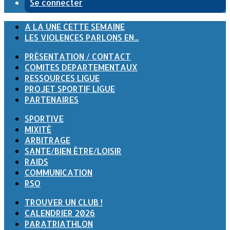
Se connecter
A LA UNE CETTE SEMAINE
LES VIOLENCES PARLONS EN...
PRÉSENTATION / CONTACT
COMITES DEPARTEMENTAUX
RESSOURCES LIGUE
PROJET SPORTIF LIGUE
PARTENAIRES
SPORTIVE
MIXITÉ
ARBITRAGE
SANTE/BIEN ÊTRE/LOISIR
RAIDS
COMMUNICATION
RSO
TROUVER UN CLUB !
CALENDRIER 2026
PARATRIATHLON