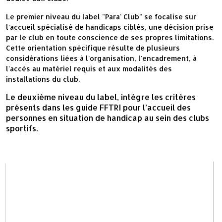
Le premier niveau du label "Para' Club" se focalise sur
l'accueil spécialisé de handicaps ciblés, une décision prise
par le club en toute conscience de ses propres limitations.
Cette orientation spécifique résulte de plusieurs
considérations liées à l'organisation, l'encadrement, à
l'accès au matériel requis et aux modalités des
installations du club.
Le deuxième niveau du label, intègre les critères
présents dans les guide FFTRI pour l’accueil des
personnes en situation de handicap au sein des clubs
sportifs.