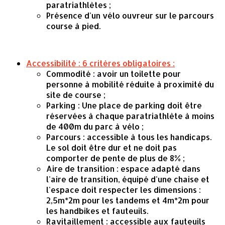
paratriathlètes ;
Présence d'un vélo ouvreur sur le parcours
course à pied.
Accessibilité : 6 critères obligatoires :
Commodité : avoir un toilette pour
personne à mobilité réduite à proximité du
site de course ;
Parking : Une place de parking doit être
réservées à chaque paratriathlète à moins
de 400m du parc à vélo ;
Parcours : accessible à tous les handicaps.
Le sol doit être dur et ne doit pas
comporter de pente de plus de 8% ;
Aire de transition : espace adapté dans
l'aire de transition, équipé d'une chaise et
l'espace doit respecter les dimensions :
2,5m*2m pour les tandems et 4m*2m pour
les handbikes et fauteuils.
Ravitaillement : accessible aux fauteuils