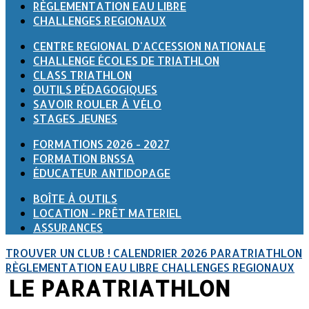
RÈGLEMENTATION EAU LIBRE
CHALLENGES REGIONAUX
CENTRE REGIONAL D'ACCESSION NATIONALE
CHALLENGE ÉCOLES DE TRIATHLON
CLASS TRIATHLON
OUTILS PÉDAGOGIQUES
SAVOIR ROULER À VÉLO
STAGES JEUNES
FORMATIONS 2026 - 2027
FORMATION BNSSA
ÉDUCATEUR ANTIDOPAGE
BOÎTE À OUTILS
LOCATION - PRÊT MATERIEL
ASSURANCES
TROUVER UN CLUB !
CALENDRIER 2026
PARATRIATHLON
RÈGLEMENTATION EAU LIBRE
CHALLENGES REGIONAUX
LE PARATRIATHLON