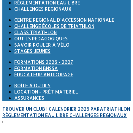
RÈGLEMENTATION EAU LIBRE
CHALLENGES REGIONAUX
CENTRE REGIONAL D'ACCESSION NATIONALE
CHALLENGE ÉCOLES DE TRIATHLON
CLASS TRIATHLON
OUTILS PÉDAGOGIQUES
SAVOIR ROULER À VÉLO
STAGES JEUNES
FORMATIONS 2026 - 2027
FORMATION BNSSA
ÉDUCATEUR ANTIDOPAGE
BOÎTE À OUTILS
LOCATION - PRÊT MATERIEL
ASSURANCES
TROUVER UN CLUB !
CALENDRIER 2026
PARATRIATHLON
RÈGLEMENTATION EAU LIBRE
CHALLENGES REGIONAUX