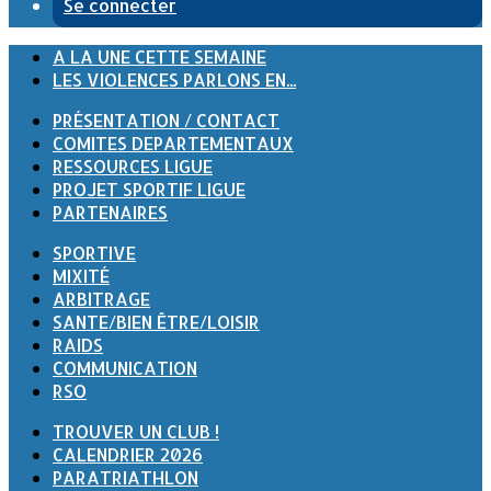
Se connecter
A LA UNE CETTE SEMAINE
LES VIOLENCES PARLONS EN...
PRÉSENTATION / CONTACT
COMITES DEPARTEMENTAUX
RESSOURCES LIGUE
PROJET SPORTIF LIGUE
PARTENAIRES
SPORTIVE
MIXITÉ
ARBITRAGE
SANTE/BIEN ÊTRE/LOISIR
RAIDS
COMMUNICATION
RSO
TROUVER UN CLUB !
CALENDRIER 2026
PARATRIATHLON