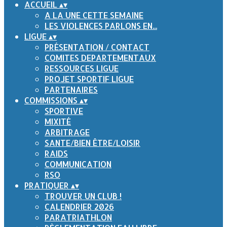
ACCUEIL
▴
▾
A LA UNE CETTE SEMAINE
LES VIOLENCES PARLONS EN...
LIGUE
▴
▾
PRÉSENTATION / CONTACT
COMITES DEPARTEMENTAUX
RESSOURCES LIGUE
PROJET SPORTIF LIGUE
PARTENAIRES
COMMISSIONS
▴
▾
SPORTIVE
MIXITÉ
ARBITRAGE
SANTE/BIEN ÊTRE/LOISIR
RAIDS
COMMUNICATION
RSO
PRATIQUER
▴
▾
TROUVER UN CLUB !
CALENDRIER 2026
PARATRIATHLON