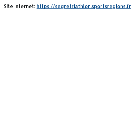
Site internet:
https://segretriathlon.sportsregions.fr