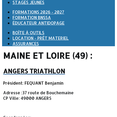
STAGES JEUNES
FORMATIONS 2026 - 2027
FORMATION BNSSA
ÉDUCATEUR ANTIDOPAGE
BOÎTE À OUTILS
LOCATION - PRÊT MATERIEL
ASSURANCES
MAINE ET LOIRE (49) :
ANGERS TRIATHLON
Président: FEQUANT Benjamin
Adresse :
37 route de Bouchemaine
CP Ville: 49000 ANGERS