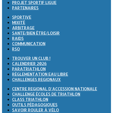
PROJET SPORTIF LIGUE
PARTENAIRES
SPORTIVE
MIXITÉ
ARBITRAGE
SANTE/BIEN ÊTRE/LOISIR
RAIDS
COMMUNICATION
RSO
TROUVER UN CLUB !
CALENDRIER 2026
PARATRIATHLON
RÈGLEMENTATION EAU LIBRE
CHALLENGES REGIONAUX
CENTRE REGIONAL D'ACCESSION NATIONALE
CHALLENGE ÉCOLES DE TRIATHLON
CLASS TRIATHLON
OUTILS PÉDAGOGIQUES
SAVOIR ROULER À VÉLO