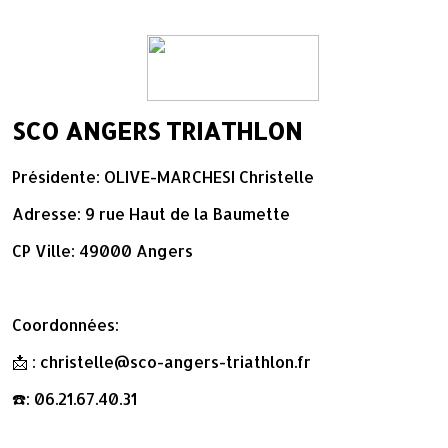
SCO ANGERS TRIATHLON
Présidente: OLIVE-MARCHESI Christelle
Adresse: 9 rue Haut de la Baumette
CP Ville: 49000 Angers
Coordonnées:
📩 : christelle@sco-angers-triathlon.fr
☎️: 06.21.67.40.31